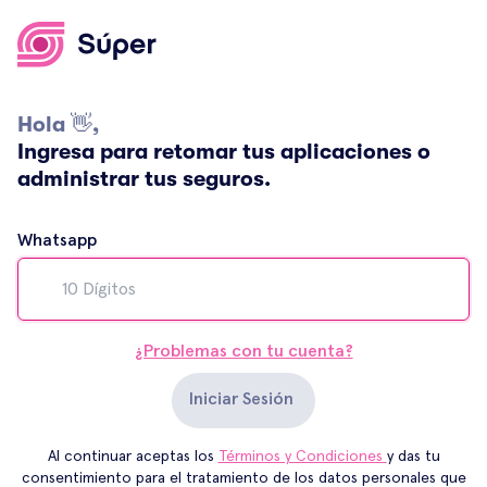
Hola 👋,
Ingresa para retomar tus aplicaciones o
administrar tus seguros.
Whatsapp
¿Problemas con tu cuenta?
Iniciar Sesión
Al continuar aceptas los
Términos y Condiciones
y das tu
consentimiento para el tratamiento de los datos personales que