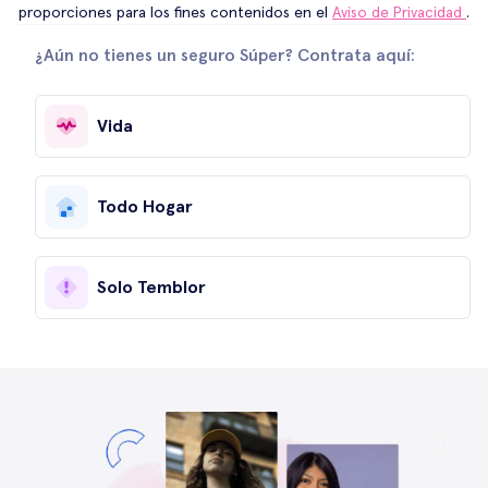
proporciones para los fines contenidos en el
Aviso de Privacidad
.
¿Aún no tienes un seguro Súper? Contrata aquí:
Vida
Todo Hogar
Solo Temblor